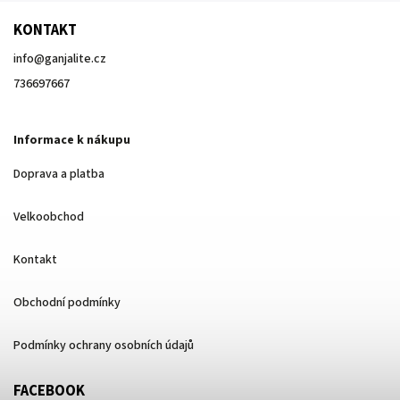
KONTAKT
info
@
ganjalite.cz
736697667
Informace k nákupu
Doprava a platba
Velkoobchod
Kontakt
Obchodní podmínky
Podmínky ochrany osobních údajů
FACEBOOK