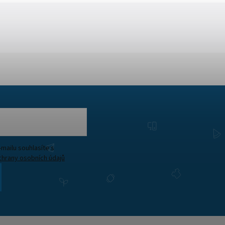
Vložením e-mailu souhlasíte s
hrany osobních údajů