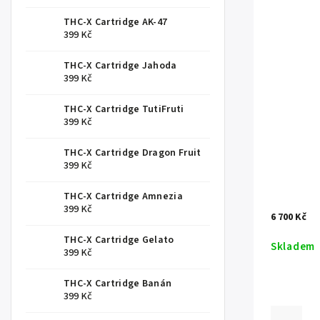
THC-X Cartridge AK-47
399 Kč
THC-X Cartridge Jahoda
399 Kč
THC-X Cartridge TutiFruti
399 Kč
THC-X Cartridge Dragon Fruit
399 Kč
THC-X Cartridge Amnezia
399 Kč
6 700 Kč
THC-X Cartridge Gelato
Skladem
399 Kč
THC-X Cartridge Banán
399 Kč