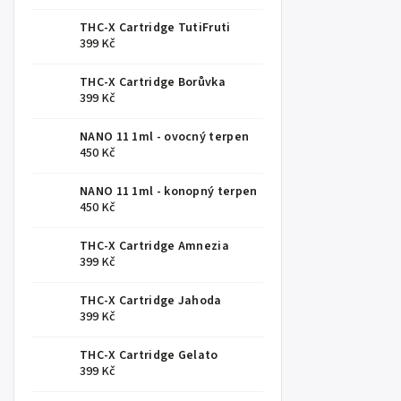
THC-X Cartridge TutiFruti
399 Kč
THC-X Cartridge Borůvka
399 Kč
NANO 11 1ml - ovocný terpen
450 Kč
NANO 11 1ml - konopný terpen
450 Kč
THC-X Cartridge Amnezia
399 Kč
THC-X Cartridge Jahoda
399 Kč
THC-X Cartridge Gelato
399 Kč