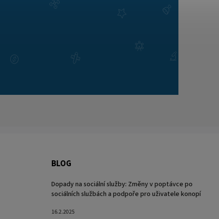
BLOG
Dopady na sociální služby: Změny v poptávce po
sociálních službách a podpoře pro uživatele konopí
16.2.2025