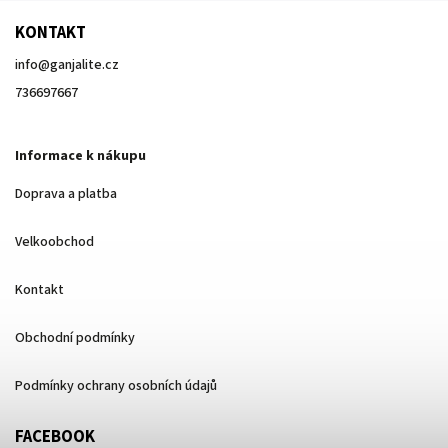
KONTAKT
info
@
ganjalite.cz
736697667
Informace k nákupu
Doprava a platba
Velkoobchod
Kontakt
Obchodní podmínky
Podmínky ochrany osobních údajů
FACEBOOK