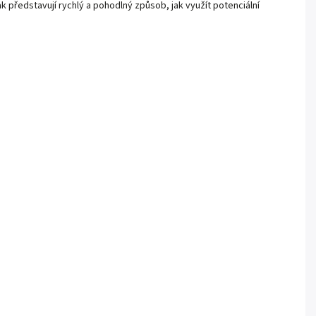
 představují rychlý a pohodlný způsob, jak využít potenciální