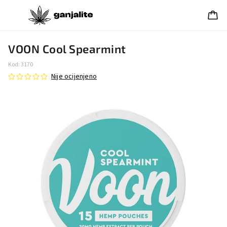
VOON Cool Spearmint
Kod:
3170
Nije ocijenjeno