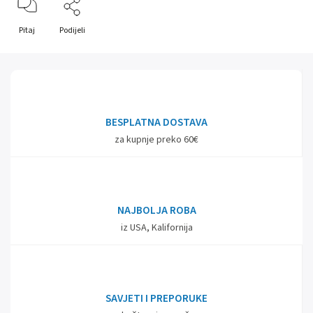
Pitaj
Podijeli
BESPLATNA DOSTAVA
za kupnje preko 60€
NAJBOLJA ROBA
iz USA, Kalifornija
SAVJETI I PREPORUKE