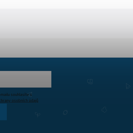
Vložením e-mailu souhlasíte s
hrany osobních údajů