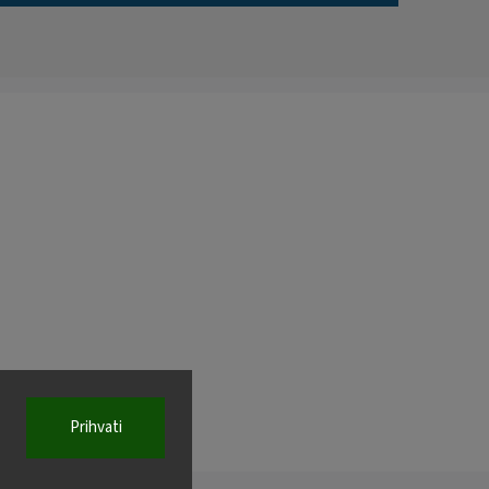
Prihvati